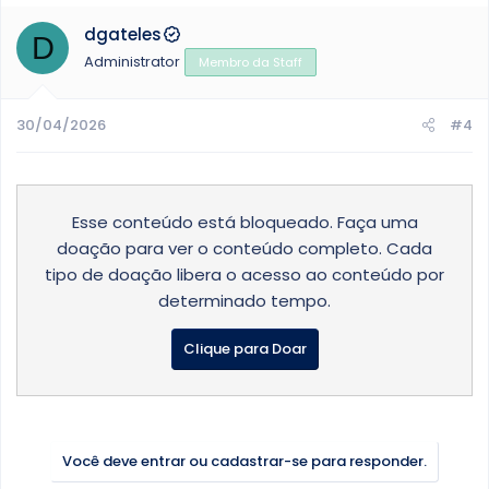
dgateles
D
Administrator
Membro da Staff
30/04/2026
#4
Esse conteúdo está bloqueado. Faça uma
doação para ver o conteúdo completo. Cada
tipo de doação libera o acesso ao conteúdo por
determinado tempo.
Clique para Doar
Você deve entrar ou cadastrar-se para responder.