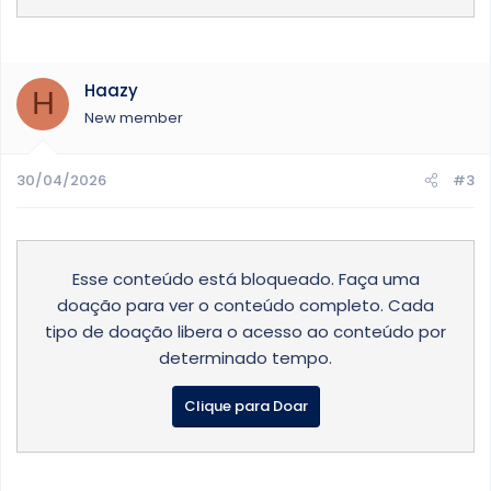
Haazy
H
New member
30/04/2026
#3
Esse conteúdo está bloqueado. Faça uma
doação para ver o conteúdo completo. Cada
tipo de doação libera o acesso ao conteúdo por
determinado tempo.
Clique para Doar