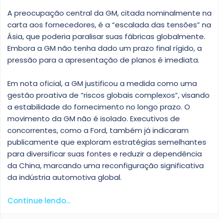
A preocupação central da GM, citada nominalmente na
carta aos fornecedores, é a “escalada das tensões” na
Ásia, que poderia paralisar suas fábricas globalmente.
Embora a GM não tenha dado um prazo final rígido, a
pressão para a apresentação de planos é imediata.
Em nota oficial, a GM justificou a medida como uma
gestão proativa de “riscos globais complexos”, visando
a estabilidade do fornecimento no longo prazo. O
movimento da GM não é isolado. Executivos de
concorrentes, como a Ford, também já indicaram
publicamente que exploram estratégias semelhantes
para diversificar suas fontes e reduzir a dependência
da China, marcando uma reconfiguração significativa
da indústria automotiva global.
Continue lendo...