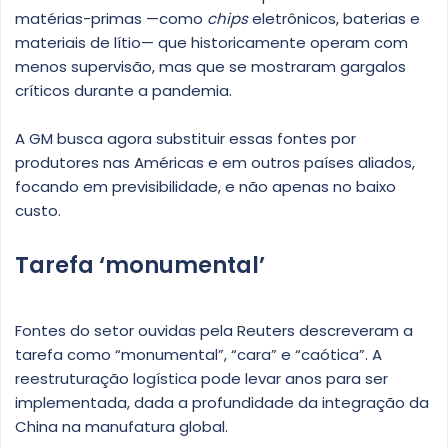
matérias-primas —como
chips
eletrônicos, baterias e
materiais de lítio— que historicamente operam com
menos supervisão, mas que se mostraram gargalos
críticos durante a pandemia.
A GM busca agora substituir essas fontes por
produtores nas Américas e em outros países aliados,
focando em previsibilidade, e não apenas no baixo
custo.
Tarefa ‘monumental’
Fontes do setor ouvidas pela Reuters descreveram a
tarefa como “monumental”, “cara” e “caótica”. A
reestruturação logística pode levar anos para ser
implementada, dada a profundidade da integração da
China na manufatura global.