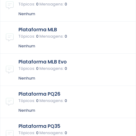
Tópicos
0
Mensagens
0
Nenhum
Plataforma MLB
Tópicos
0
Mensagens
0
Nenhum
Plataforma MLB Evo
Tópicos
0
Mensagens
0
Nenhum
Plataforma PQ26
Tópicos
0
Mensagens
0
Nenhum
Plataforma PQ35
Tópicos
0
Mensagens
0