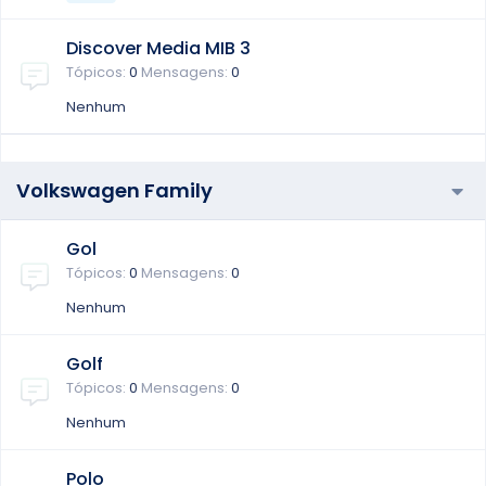
Discover Media MIB 3
Tópicos
0
Mensagens
0
Nenhum
Volkswagen Family
Gol
Tópicos
0
Mensagens
0
Nenhum
Golf
Tópicos
0
Mensagens
0
Nenhum
Polo