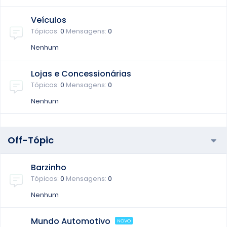
Veículos
Tópicos
0
Mensagens
0
Nenhum
Lojas e Concessionárias
Tópicos
0
Mensagens
0
Nenhum
Off-Tópic
Barzinho
Tópicos
0
Mensagens
0
Nenhum
Mundo Automotivo