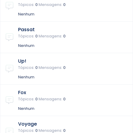
Tópicos
0
Mensagens
0
Nenhum
Passat
Tópicos
0
Mensagens
0
Nenhum
Up!
Tópicos
0
Mensagens
0
Nenhum
Fox
Tópicos
0
Mensagens
0
Nenhum
Voyage
Tópicos
0
Mensagens
0