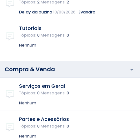
Tópicos
2
Mensagens
2
Delay da buzina
13/03/2026
Evandro
Tutoriais
Tópicos
0
Mensagens
0
Nenhum
Compra & Venda
Serviços em Geral
Tópicos
0
Mensagens
0
Nenhum
Partes e Acessórios
Tópicos
0
Mensagens
0
Nenhum