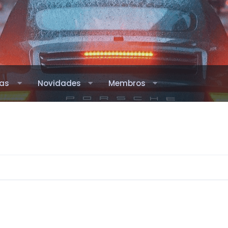
as
Novidades
Membros