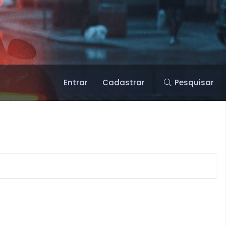
Entrar
Cadastrar
Pesquisar