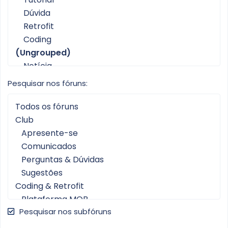
Pesquisar nos fóruns
Pesquisar nos subfóruns