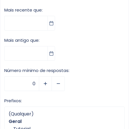
Mais recente que
Mais antigo que
Número mínimo de respostas
Prefixos