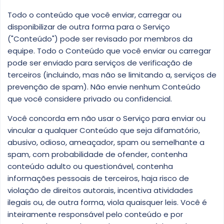
Todo o conteúdo que você enviar, carregar ou
disponibilizar de outra forma para o Serviço
("Conteúdo") pode ser revisado por membros da
equipe. Todo o Conteúdo que você enviar ou carregar
pode ser enviado para serviços de verificação de
terceiros (incluindo, mas não se limitando a, serviços de
prevenção de spam). Não envie nenhum Conteúdo
que você considere privado ou confidencial.
Você concorda em não usar o Serviço para enviar ou
vincular a qualquer Conteúdo que seja difamatório,
abusivo, odioso, ameaçador, spam ou semelhante a
spam, com probabilidade de ofender, contenha
conteúdo adulto ou questionável, contenha
informações pessoais de terceiros, haja risco de
violação de direitos autorais, incentiva atividades
ilegais ou, de outra forma, viola quaisquer leis. Você é
inteiramente responsável pelo conteúdo e por