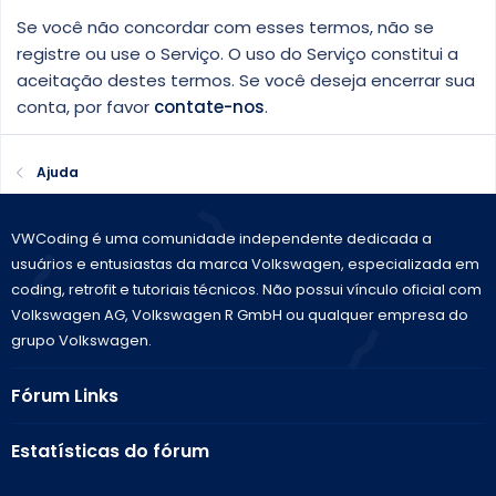
Se você não concordar com esses termos, não se
registre ou use o Serviço. O uso do Serviço constitui a
aceitação destes termos. Se você deseja encerrar sua
conta, por favor
contate-nos
.
Ajuda
VWCoding é uma comunidade independente dedicada a
usuários e entusiastas da marca Volkswagen, especializada em
coding, retrofit e tutoriais técnicos. Não possui vínculo oficial com
Volkswagen AG, Volkswagen R GmbH ou qualquer empresa do
grupo Volkswagen.
Fórum Links
Estatísticas do fórum