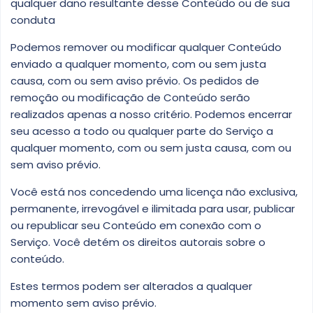
qualquer dano resultante desse Conteúdo ou de sua
conduta
Podemos remover ou modificar qualquer Conteúdo
enviado a qualquer momento, com ou sem justa
causa, com ou sem aviso prévio. Os pedidos de
remoção ou modificação de Conteúdo serão
realizados apenas a nosso critério. Podemos encerrar
seu acesso a todo ou qualquer parte do Serviço a
qualquer momento, com ou sem justa causa, com ou
sem aviso prévio.
Você está nos concedendo uma licença não exclusiva,
permanente, irrevogável e ilimitada para usar, publicar
ou republicar seu Conteúdo em conexão com o
Serviço. Você detém os direitos autorais sobre o
conteúdo.
Estes termos podem ser alterados a qualquer
momento sem aviso prévio.