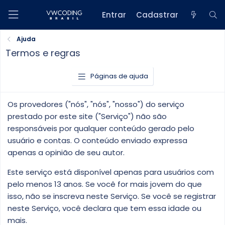
Entrar
Cadastrar
Ajuda
Termos e regras
Páginas de ajuda
Os provedores ("nós", "nós", "nosso") do serviço
prestado por este site ("Serviço") não são
responsáveis por qualquer conteúdo gerado pelo
usuário e contas. O conteúdo enviado expressa
apenas a opinião de seu autor.
Este serviço está disponível apenas para usuários com
pelo menos 13 anos. Se você for mais jovem do que
isso, não se inscreva neste Serviço. Se você se registrar
neste Serviço, você declara que tem essa idade ou
mais.