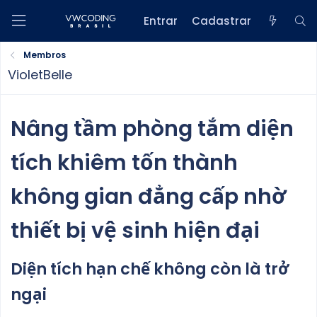
Entrar
Cadastrar
Membros
VioletBelle
Nâng tầm phòng tắm diện
tích khiêm tốn thành
không gian đẳng cấp nhờ
thiết bị vệ sinh hiện đại
Diện tích hạn chế không còn là trở
ngại