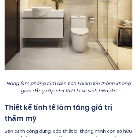
Nâng tầm phòng tắm diện tích khiêm tốn thành không
gian đẳng cấp nhờ thiết bị vệ sinh hiện đại
Thiết kế tinh tế làm tăng giá trị
thẩm mỹ
Bên cạnh công dụng, các thiết bị thông minh còn sở hữu