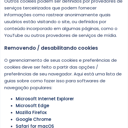
Outros cookies podem ser definidos por provedores de
serviços terceirizados que podem fornecer
informações como rastrear anonimamente quais
usuários estão visitando o site, ou definidos por
conteúdo incorporado em algumas páginas, como o
YouTube ou outros provedores de serviços de mídia.
Removendo / desabilitando cookies
O gerenciamento de seus cookies e preferências de
cookies deve ser feito a partir das opções /
preferências de seu navegador. Aqui está uma lista de
guias sobre como fazer isso para softwares de
navegação populares:
Microsoft Internet Explorer
Microsoft Edge
Mozilla Firefox
Google Chrome
Safari for macOS