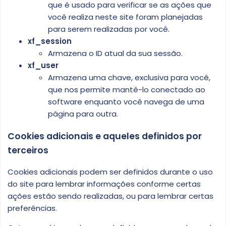
que é usado para verificar se as ações que
você realiza neste site foram planejadas
para serem realizadas por você.
xf_session
Armazena o ID atual da sua sessão.
xf_user
Armazena uma chave, exclusiva para você,
que nos permite mantê-lo conectado ao
software enquanto você navega de uma
página para outra.
Cookies adicionais e aqueles definidos por
terceiros
Cookies adicionais podem ser definidos durante o uso
do site para lembrar informações conforme certas
ações estão sendo realizadas, ou para lembrar certas
preferências.