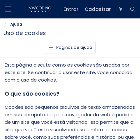
Entrar
Cadastrar
Ajuda
Uso de cookies
Páginas de ajuda
Esta página discute como os cookies são usados por
este site. Se continuar a usar este site, você concorda
com o uso de cookies.
O que são cookies?
Cookies são pequenos arquivos de texto armazenados
em seu computador pelo navegador da web a pedido
de um site que você está visitando. Isso permite que o
site que você está visualizando se lembre de coisas
sobre você, como suas preferências e histórico, ou que