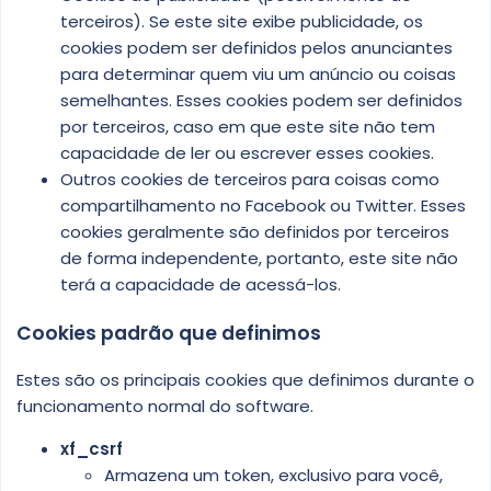
terceiros). Se este site exibe publicidade, os
cookies podem ser definidos pelos anunciantes
para determinar quem viu um anúncio ou coisas
semelhantes. Esses cookies podem ser definidos
por terceiros, caso em que este site não tem
capacidade de ler ou escrever esses cookies.
Outros cookies de terceiros para coisas como
compartilhamento no Facebook ou Twitter. Esses
cookies geralmente são definidos por terceiros
de forma independente, portanto, este site não
terá a capacidade de acessá-los.
Cookies padrão que definimos
Estes são os principais cookies que definimos durante o
funcionamento normal do software.
xf_csrf
Armazena um token, exclusivo para você,