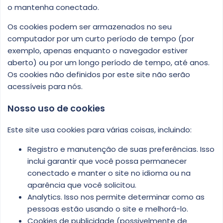
o mantenha conectado.
Os cookies podem ser armazenados no seu
computador por um curto período de tempo (por
exemplo, apenas enquanto o navegador estiver
aberto) ou por um longo período de tempo, até anos.
Os cookies não definidos por este site não serão
acessíveis para nós.
Nosso uso de cookies
Este site usa cookies para várias coisas, incluindo:
Registro e manutenção de suas preferências. Isso
inclui garantir que você possa permanecer
conectado e manter o site no idioma ou na
aparência que você solicitou.
Analytics. Isso nos permite determinar como as
pessoas estão usando o site e melhorá-lo.
Cookies de publicidade (possivelmente de