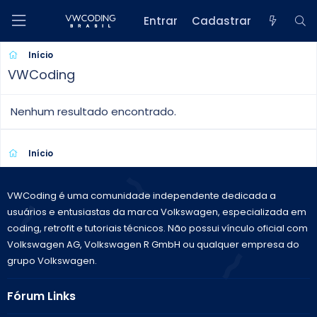
Entrar
Cadastrar
Início
VWCoding
Nenhum resultado encontrado.
Início
VWCoding é uma comunidade independente dedicada a
usuários e entusiastas da marca Volkswagen, especializada em
coding, retrofit e tutoriais técnicos. Não possui vínculo oficial com
Volkswagen AG, Volkswagen R GmbH ou qualquer empresa do
grupo Volkswagen.
Fórum Links