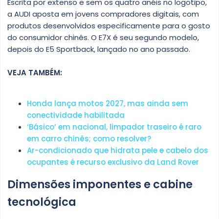
Escrita por extenso e sem os quatro anéis no logotipo,
a AUDI aposta em jovens compradores digitais, com
produtos desenvolvidos especificamente para o gosto
do consumidor chinês. O E7X é seu segundo modelo,
depois do E5 Sportback, lançado no ano passado.
VEJA TAMBÉM:
Honda lança motos 2027, mas ainda sem
conectividade habilitada
‘Básico’ em nacional, limpador traseiro é raro
em carro chinês; como resolver?
Ar-condicionado que hidrata pele e cabelo dos
ocupantes é recurso exclusivo da Land Rover
Dimensões imponentes e cabine
tecnológica