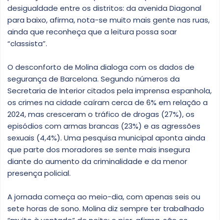
desigualdade entre os distritos: da avenida Diagonal
para baixo, afirma, nota-se muito mais gente nas ruas,
ainda que reconheça que a leitura possa soar
“classista”.
O desconforto de Molina dialoga com os dados de
segurança de Barcelona. Segundo números da
Secretaria de Interior citados pela imprensa espanhola,
os crimes na cidade caíram cerca de 6% em relação a
2024, mas cresceram o tráfico de drogas (27%), os
episódios com armas brancas (23%) e as agressões
sexuais (4,4%). Uma pesquisa municipal aponta ainda
que parte dos moradores se sente mais insegura
diante do aumento da criminalidade e da menor
presença policial.
A jornada começa ao meio-dia, com apenas seis ou
sete horas de sono. Molina diz sempre ter trabalhado